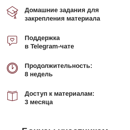
Домашние задания
для
закрепления материала
Поддержка
в Telegram-чате
Продолжительность:
8 недель
Доступ к материалам:
3 месяца