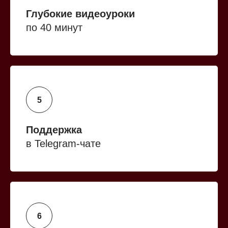
Глубокие видеоуроки
по 40 минут
Поддержка
в Telegram-чате