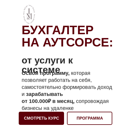
БУХГАЛТЕР
НА АУТСОРСЕ:
от услуги к
системе
Освой программу,
которая
позволяет работать на себя,
самостоятельно формировать доход
и
зарабатывать
от 100.000₽ в месяц,
сопровождая
бизнесы на удаленке
СМОТРЕТЬ КУРС
ПРОГРАММА