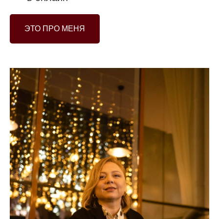
ЭТО ПРО МЕНЯ