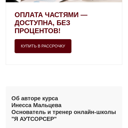
ОПЛАТА ЧАСТЯМИ —
ДОСТУПНА, БЕЗ
ПРОЦЕНТОВ!
КУПИТЬ В РАССРОЧКУ
Об авторе курса
Инесса Мальцева
Основатель и тренер онлайн-школы
"Я АУТСОРСЕР"