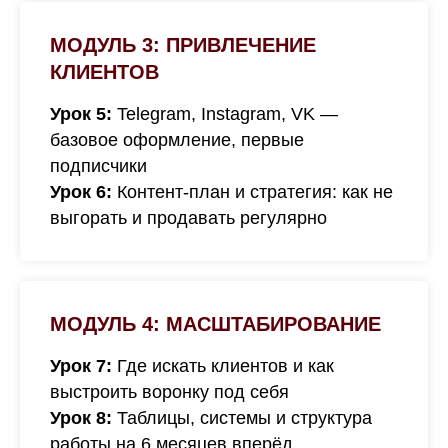
МОДУЛЬ 3: ПРИВЛЕЧЕНИЕ
КЛИЕНТОВ
Урок 5:
Telegram, Instagram, VK —
базовое оформление, первые
подписчики
Урок 6:
Контент-план и стратегия: как не
выгорать и продавать регулярно
МОДУЛЬ 4: МАСШТАБИРОВАНИЕ
Урок 7:
Где искать клиентов и как
выстроить воронку под себя
Урок 8:
Таблицы, системы и структура
работы на 6 месяцев вперёд