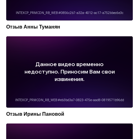
Отзыв Анны Туманян
Отзыв Ирины Пановой