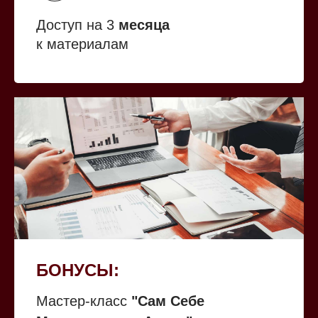
Доступ на 3
месяца
к материалам
БОНУСЫ:
Мастер-класс
"Сам Себе