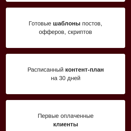
Готовые
шаблоны
постов,
офферов, скриптов
Расписанный
контент-план
на 30 дней
Первые оплаченные
клиенты