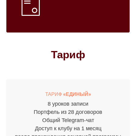
Тариф
ТАРИФ
«ЕДИНЫЙ»
8 уроков записи
Портфель из 28 договоров
Общий Telegram-чат
Доступ к клубу на 1 месяц