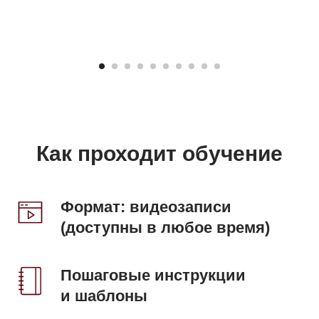
Как проходит обучение
Формат:
видеозаписи
(доступны в любое время)
Пошаговые инструкции
и шаблоны