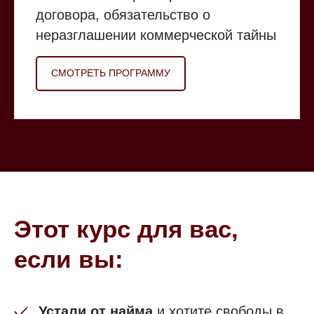
договора, обязательство о
неразглашении коммерческой тайны
СМОТРЕТЬ ПРОГРАММУ
Этот курс для вас,
если вы:
Устали от найма
и хотите свободы в