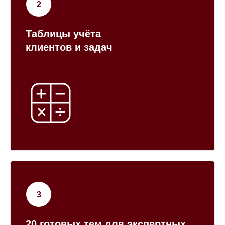
Таблицы учёта
клиентов и задач
20 готовых тем для экспертных