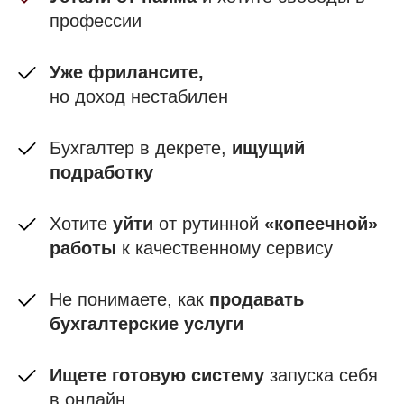
профессии
Уже фрилансите,
но доход нестабилен
Бухгалтер в декрете,
ищущий
подработку
Хотите
уйти
от рутинной
«копеечной»
работы
к качественному сервису
Не понимаете, как
продавать
бухгалтерские услуги
Ищете готовую систему
запуска себя
в онлайн