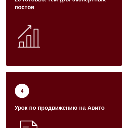
постов
Урок по продвижению на Авито