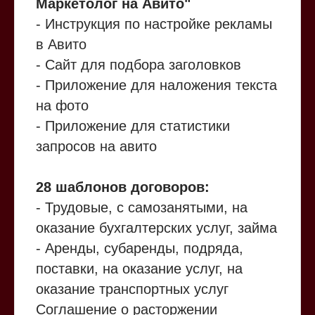
Маркетолог на Авито"
- Инструкция по настройке рекламы
в Авито
- Сайт для подбора заголовков
- Приложение для наложения текста
на фото
- Приложение для статистики
запросов на авито
28 шаблонов договоров:
- Трудовые, с самозанятыми, на
оказание бухгалтерских услуг, займа
- Аренды, субаренды, подряда,
поставки, на оказание услуг, на
оказание транспортных услуг
Соглашение о расторжении