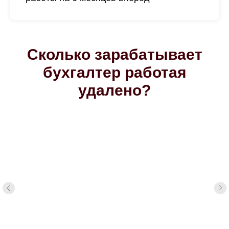
Сколько зарабатывает
бухгалтер работая
удалено?