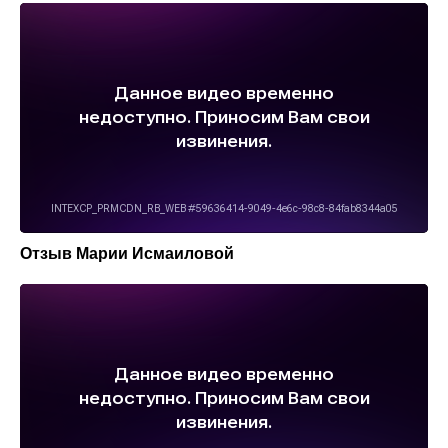
Отзыв Марии Исмаиловой