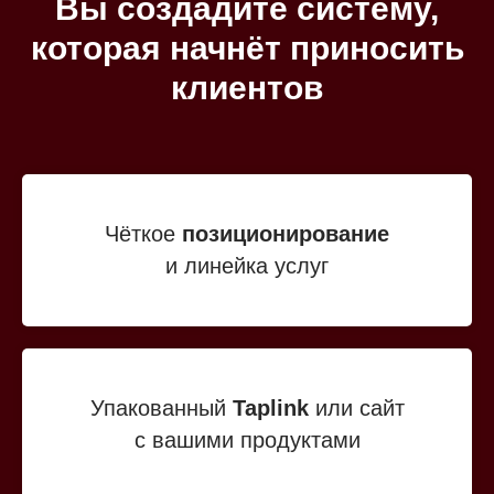
Вы создадите систему,
которая начнёт приносить
клиентов
Чёткое
позиционирование
и линейка услуг
Упакованный
Taplink
или сайт
с вашими продуктами