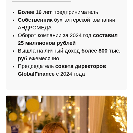
Более 16 лет
предприниматель
Собственник
бухгалтерской компании
АНДРОМЕДА
Оборот компании за 2024 год
составил
25 миллионов рублей
Вышла на личный доход
более 800 тыс.
руб
ежемесячно
Председатель
совета директоров
GlobalFinance
c 2024 года