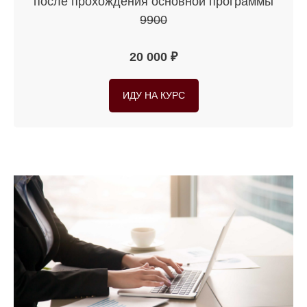
после прохождения основной программы
9900
20 000 ₽
ИДУ НА КУРС