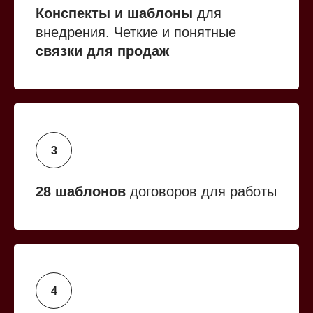
Конспекты и шаблоны
для
внедрения. Четкие и понятные
связки для продаж
28 шаблонов
договоров для работы