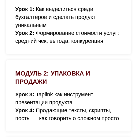
Урок 1:
Как выделиться среди
бухгалтеров и сделать продукт
уникальным
Урок 2:
Формирование стоимости услуг:
средний чек, выгода, конкуренция
МОДУЛЬ 2: УПАКОВКА И
ПРОДАЖИ
Урок 3:
Taplink как инструмент
презентации продукта
Урок 4:
Продающие тексты, скрипты,
посты — как говорить о сложном просто