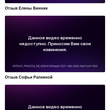
Отзыв Елены Винник
Отзыв Софьи Рапкиной