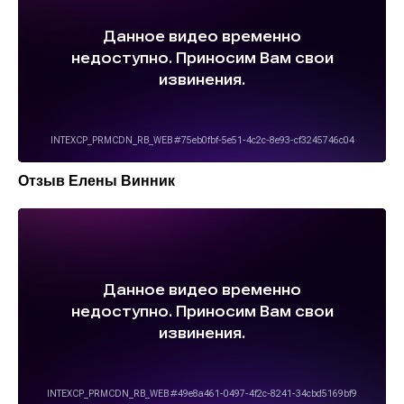
Отзыв Елены Винник