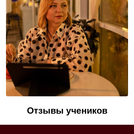
Отзывы учеников