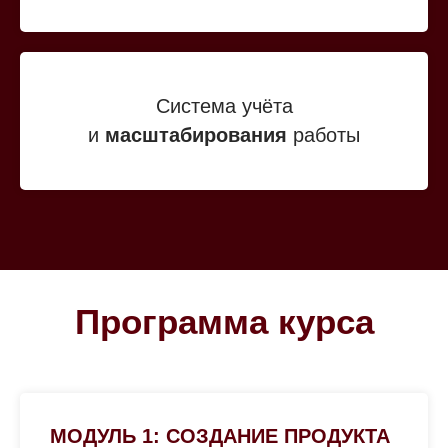
Система учёта
и
масштабирования
работы
Программа курса
МОДУЛЬ 1: СОЗДАНИЕ ПРОДУКТА