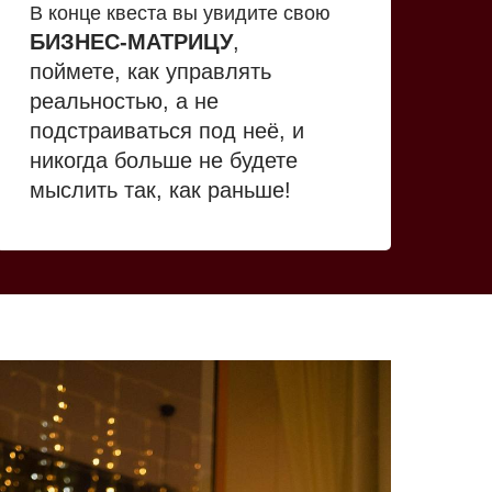
В конце квеста вы увидите свою
БИЗНЕС-МАТРИЦУ
,
поймете, как управлять
реальностью, а не
подстраиваться под неё, и
никогда больше не будете
мыслить так, как раньше!