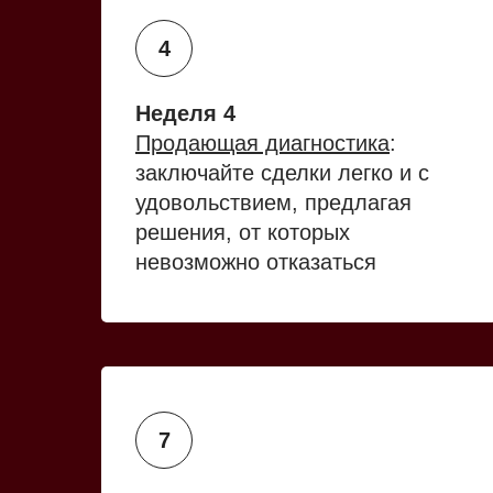
Неделя 4
Продающая диагностика
:
заключайте сделки легко и с
удовольствием, предлагая
решения, от которых
невозможно отказаться