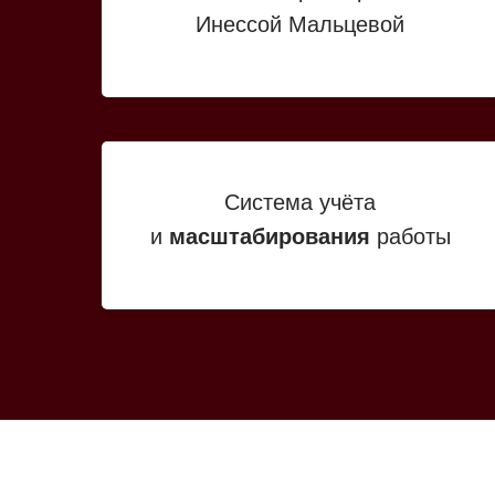
Инессой Мальцевой
Система учёта
и
масштабирования
работы