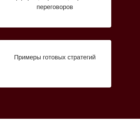
переговоров
Примеры готовых стратегий