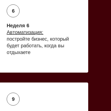
Неделя 6
Автоматизация:
постройте бизнес, который
будет работать, когда вы
отдыхаете