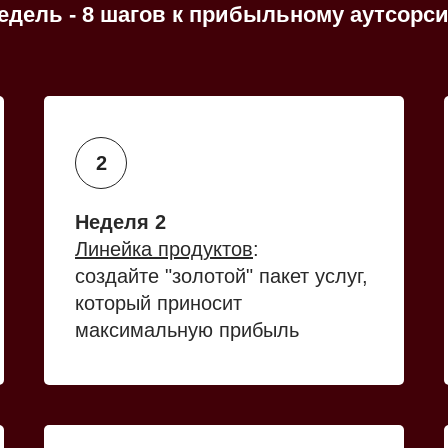
недель - 8 шагов к прибыльному аутсорси
Неделя 2
Линейка продуктов
:
создайте "золотой" пакет услуг,
который приносит
максимальную прибыль