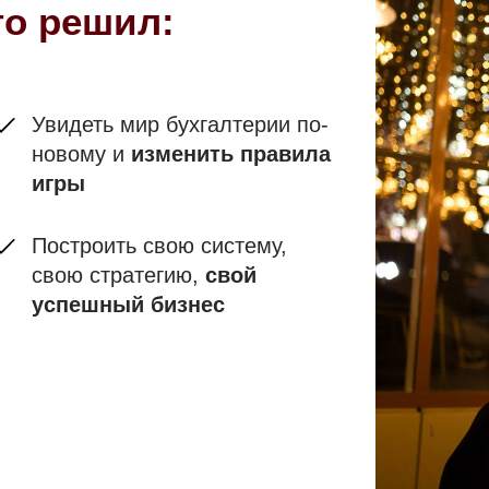
то решил:
Увидеть
мир бухгалтерии по-
новому и
изменить правила
игры
Построить свою систему,
свою стратегию,
свой
успешный бизнес