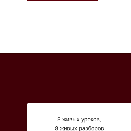
8 живых уроков,
8 живых разборов