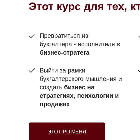
Этот курс для тех, к
Превратиться
из
бухгалтера - исполнителя в
бизнес-стратега
Выйти за рамки
бухгалтерского мышления и
создать
бизнес на
стратегиях, психологии и
продажах
ЭТО ПРО МЕНЯ