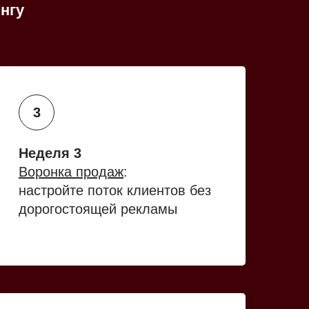
нгу
Неделя 3
Воронка продаж
:
настройте поток клиентов без
дорогостоящей рекламы