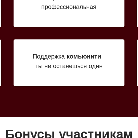
профессиональная
Поддержка
комьюнити
-
ты не останешься один
Бонусы участникам