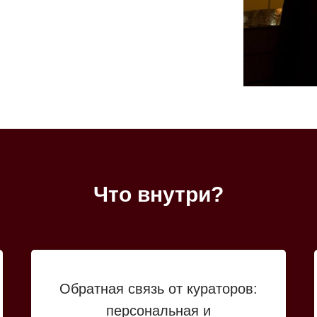
Что внутри?
Обратная связь от кураторов:
персональная и