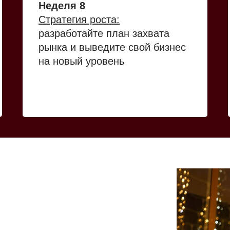
Неделя 8
Стратегия роста:
разработайте план захвата
рынка и выведите свой бизнес
на новый уровень