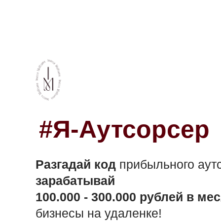
#Я-Аутсорсер
Разгадай код
прибыльного аутс
зарабатывай
100.000 - 300.000 рублей в мес
бизнесы на удаленке!