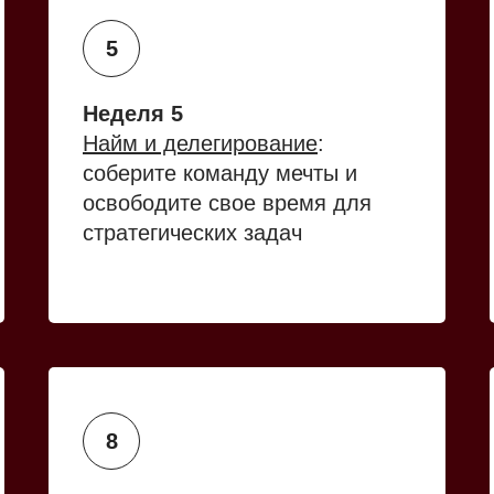
Неделя 5
Найм и делегирование
:
соберите команду мечты и
освободите свое время для
стратегических задач