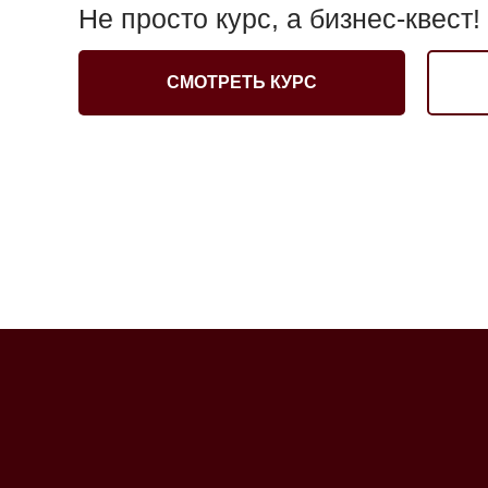
Не просто курс, а бизнес-квест!
СМОТРЕТЬ КУРС