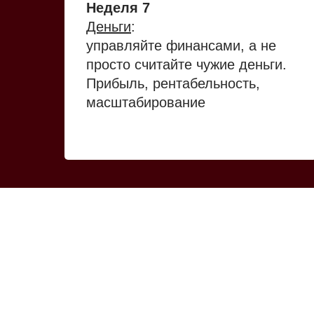
Неделя 7
Деньги
:
управляйте финансами, а не
просто считайте чужие деньги.
Прибыль, рентабельность,
масштабирование