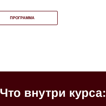
ПРОГРАММА
Что внутри курса