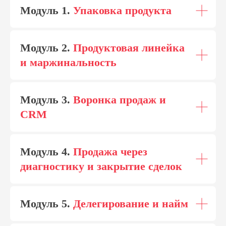
Модуль 1.
Упаковка продукта
Модуль 2.
Продуктовая линейка
и маржинальность
Модуль 3.
Воронка продаж и
CRM
Модуль 4.
Продажа через
диагностику и закрытие сделок
Модуль 5.
Делегирование и найм