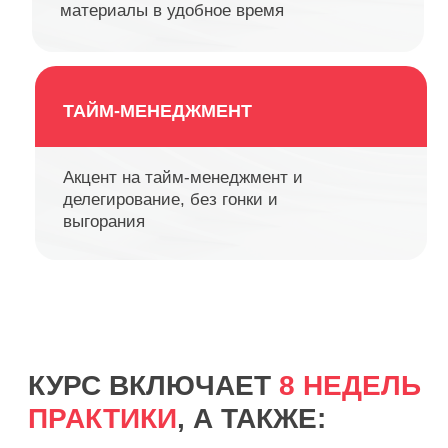
ТАЙМ-МЕНЕДЖМЕНТ
Акцент на тайм-менеджмент и
делегирование, без гонки и
выгорания
ПРОГРАММА
КУРСА