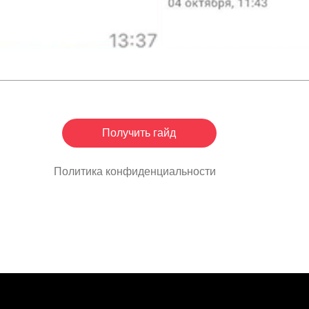
Получить гайд
итика конфиденциальности