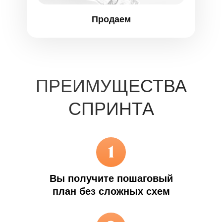
Продаем
ПРЕИМУЩЕСТВА
СПРИНТА
Вы получите пошаговый
план без сложных схем