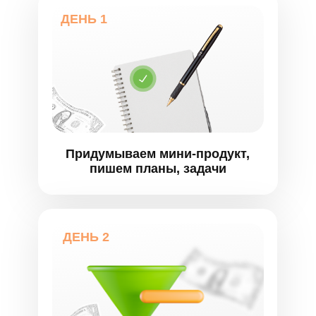
ДЕНЬ 1
Придумываем мини-продукт,
пишем планы, задачи
ДЕНЬ 2