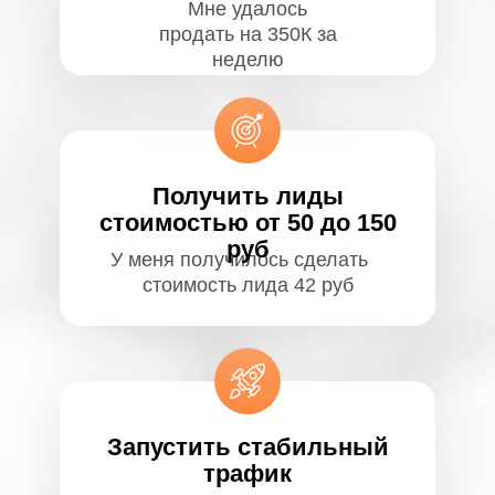
Мне удалось
продать на 350К за
неделю
Получить лиды
стоимостью от 50 до 150
руб
У меня получилось сделать
стоимость лида 42 руб
Запустить стабильный
трафик