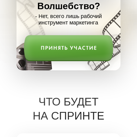
Волшебство?
- Нет, всего лишь рабочий
инструмент маркетинга
ЧТО БУДЕТ
НА СПРИНТЕ