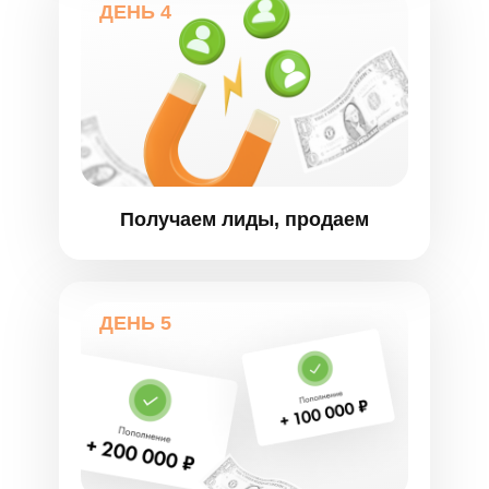
ДЕНЬ 4
Получаем лиды, продаем
ДЕНЬ 5