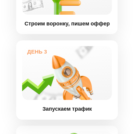
Строим воронку, пишем оффер
ДЕНЬ 3
Запускаем трафик