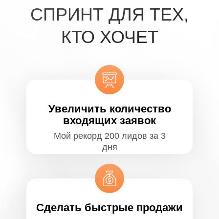
СПРИНТ ДЛЯ ТЕХ,
КТО ХОЧЕТ
Увеличить количество
входящих заявок
Мой рекорд 200 лидов за 3
дня
Сделать быстрые продажи