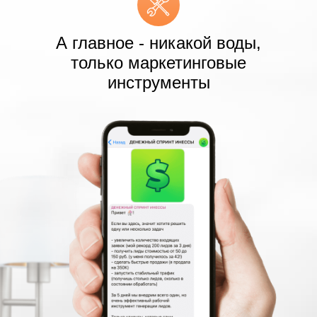
А главное - никакой воды,
только маркетинговые
инструменты