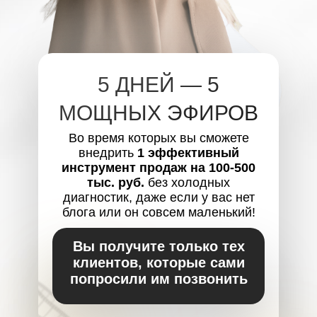
5 ДНЕЙ — 5
МОЩНЫХ ЭФИРОВ
Во время которых вы сможете
внедрить
1 эффективный
инструмент продаж на 100-500
тыс. руб.
без холодных
диагностик, даже если у вас нет
блога или он совсем маленький!
Вы получите только тех
клиентов, которые сами
попросили им позвонить