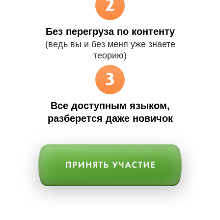
Без перегруза по контенту
(ведь вы и без меня уже знаете
теорию)
Все доступным языком,
разберется даже новичок