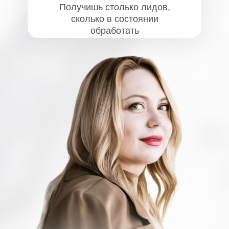
Получишь столько лидов,
сколько в состоянии
обработать